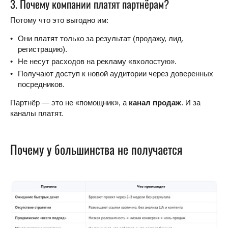
3. Почему компании платят партнёрам?
Потому что это выгодно им:
Они платят только за результат (продажу, лид,
регистрацию).
Не несут расходов на рекламу «вхолостую».
Получают доступ к новой аудитории через доверенных
посредников.
Партнёр — это не «помощник», а
канал продаж
. И за
каналы платят.
Почему у большинства не получается