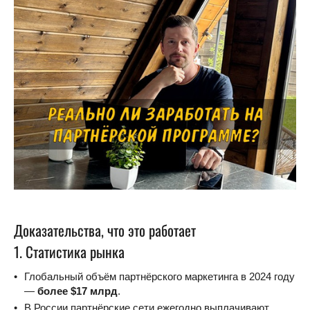
Доказательства, что это работает
1. Статистика рынка
Глобальный объём партнёрского маркетинга в 2024 году
—
более $17 млрд
.
В России партнёрские сети ежегодно выплачивают