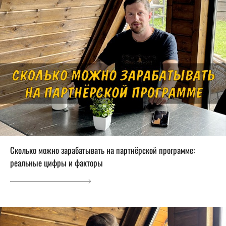
Сколько можно зарабатывать на партнёрской программе:
реальные цифры и факторы