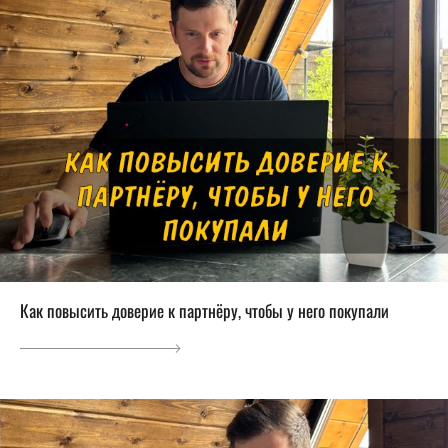
Как повысить доверие к партнёру, чтобы у него покупали