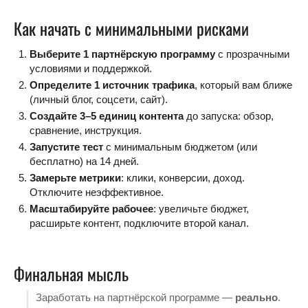
Как начать с минимальными рисками
Выберите 1 партнёрскую программу
с прозрачными
условиями и поддержкой.
Определите 1 источник трафика
, который вам ближе
(личный блог, соцсети, сайт).
Создайте 3–5 единиц контента
до запуска: обзор,
сравнение, инструкция.
Запустите тест
с минимальным бюджетом (или
бесплатно) на 14 дней.
Замерьте метрики
: клики, конверсии, доход.
Отключите неэффективное.
Масштабируйте рабочее
: увеличьте бюджет,
расширьте контент, подключите второй канал.
Финальная мысль
Заработать на партнёрской программе —
реально
.