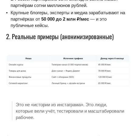
партнёрам сотни миллионов рублей.
Крупные блогеры, эксперты и медиа зарабатывают на
партнёрках от
50 000 до 2 млн ₽/мес
— и это
публичные кейсы.
2. Реальные примеры (анонимизированные)
Это не «истории из инстаграма». Это люди,
которые вели учёт, тестировали и масштабировали
рабочее.