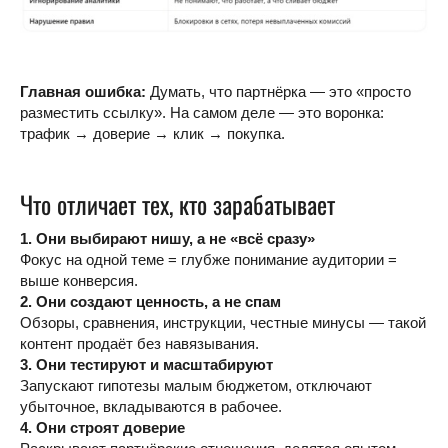
Главная ошибка:
Думать, что партнёрка — это «просто
разместить ссылку». На самом деле — это воронка:
трафик → доверие → клик → покупка.
Что отличает тех, кто зарабатывает
1. Они выбирают нишу, а не «всё сразу»
Фокус на одной теме = глубже понимание аудитории =
выше конверсия.
2. Они создают ценность, а не спам
Обзоры, сравнения, инструкции, честные минусы — такой
контент продаёт без навязывания.
3. Они тестируют и масштабируют
Запускают гипотезы малым бюджетом, отключают
убыточное, вкладываются в рабочее.
4. Они строят доверие