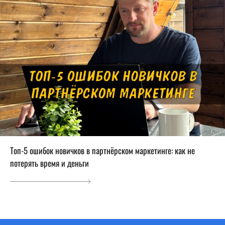
Топ-5 ошибок новичков в партнёрском маркетинге: как не
потерять время и деньги