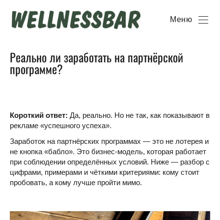
Меню
Реально ли заработать на партнёрской
программе?
Короткий ответ:
Да, реально. Но не так, как показывают в
рекламе «успешного успеха».
Заработок на партнёрских программах — это не лотерея и
не кнопка «бабло». Это бизнес-модель, которая работает
при соблюдении определённых условий. Ниже — разбор с
цифрами, примерами и чёткими критериями: кому стоит
пробовать, а кому лучше пройти мимо.