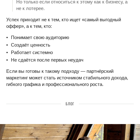
Но только если относиться к этому как к бизнесу, а
не к лотерее.
Успех приходит не к тем, кто ищет «самый выгодный
оффер», а к тем, кто:
Понимает свою аудиторию
Создаёт ценность
Работает системно
Не сдаётся после первых неудач
Если вы готовы к такому подходу — партнёрский
маркетинг может стать источником стабильного дохода,
гибкого графика и профессионального роста.
БЛОГ