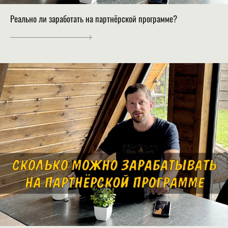
Реально ли заработать на партнёрской программе?