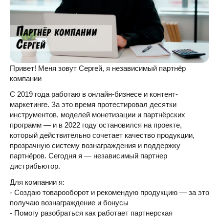
Привет! Меня зовут Сергей, я независимый партнёр
компании
С 2019 года работаю в онлайн-бизнесе и контент-
маркетинге. За это время протестировал десятки
инструментов, моделей монетизации и партнёрских
программ — и в 2022 году остановился на проекте,
который действительно сочетает качество продукции,
прозрачную систему вознаграждения и поддержку
партнёров. Сегодня я — независимый партнер
дистрибьютор.
Для компании я:
- Создаю товарооборот и рекомендую продукцию — за это
получаю вознаграждение и бонусы
- Помогу разобраться как работает партнерская