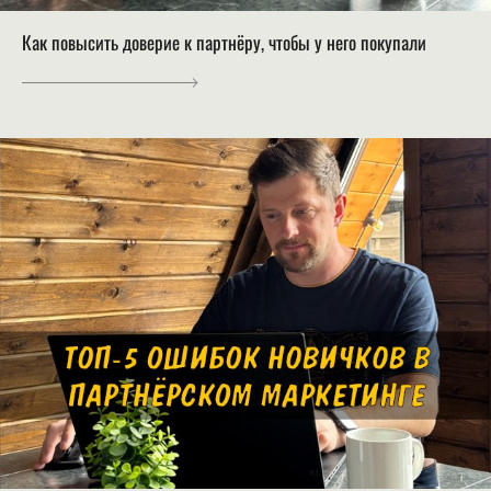
Как повысить доверие к партнёру, чтобы у него покупали