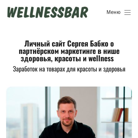
Меню
Личный сайт Сергея Бабко о
партнёрском маркетинге в нише
здоровья, красоты и wellness
Заработок на товарах для красоты и здоровья