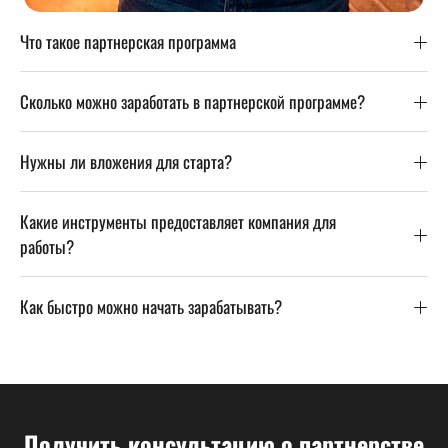
Что такое партнерская программа
Сколько можно заработать в партнерской программе?
Нужны ли вложения для старта?
Какие инструменты предоставляет компания для
работы?
Как быстро можно начать зарабатывать?
Получить консультацию о партнерстве