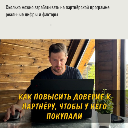
Сколько можно зарабатывать на партнёрской программе:
реальные цифры и факторы