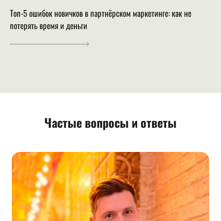
Топ-5 ошибок новичков в партнёрском маркетинге: как не
потерять время и деньги
Частые вопросы и ответы